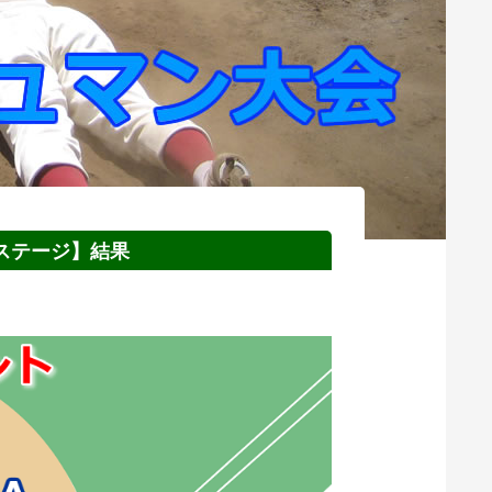
1ステージ】結果