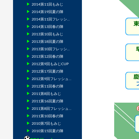
2014第11回もみじ
2014第19回夏の陣
2014第11回フレッシュマン
2014第13回春の陣
2013第10回もみじ
2013第18回夏の陣
2013第10回フレッシュマン
2013第12回春の陣
2012第9回もみじCUP
2012第17回夏の陣
2012第9回フレッシュマン
2012第11回春の陣
2011第8回もみじ
2011第16回夏の陣
2011第8回フレッシュマン
2011第10回春の陣
2010第7回もみじ
2010第15回夏の陣