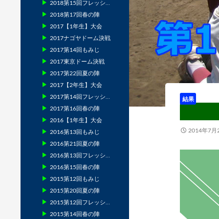
2018第15回フレッシュマン
2018第17回春の陣
2017【1年生】大会
2017ナゴヤドーム決戦
2017第14回もみじ
2017東京ドーム決戦
2017第22回夏の陣
2017【2年生】大会
2017第14回フレッシュマン
結果
2017第16回春の陣
2016【1年生】大会
2014年7月
2016第13回もみじ
2016第21回夏の陣
2016第13回フレッシュマン
2016第15回春の陣
2015第12回もみじ
2015第20回夏の陣
2015第12回フレッシュマン
2015第14回春の陣