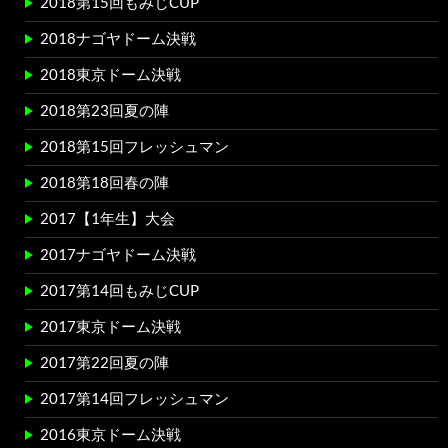
2018第15回もみじCUP
2018ナゴヤドーム決戦
2018東京ドーム決戦
2018第23回夏の陣
2018第15回フレッシュマン
2018第18回春の陣
2017【1年生】大会
2017ナゴヤドーム決戦
2017第14回もみじCUP
2017東京ドーム決戦
2017第22回夏の陣
2017第14回フレッシュマン
2016東京ドーム決戦