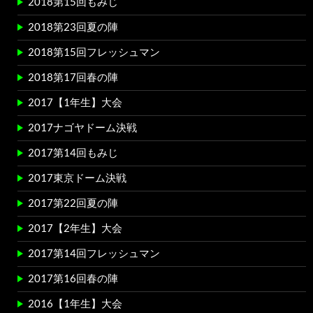
2018第15回もみじ
2018第23回夏の陣
2018第15回フレッシュマン
2018第17回春の陣
2017【1年生】大会
2017ナゴヤドーム決戦
2017第14回もみじ
2017東京ドーム決戦
2017第22回夏の陣
2017【2年生】大会
2017第14回フレッシュマン
2017第16回春の陣
2016【1年生】大会