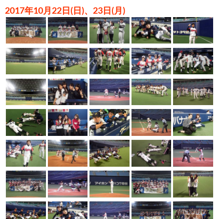
2017年10月22日(日)、23日(月)