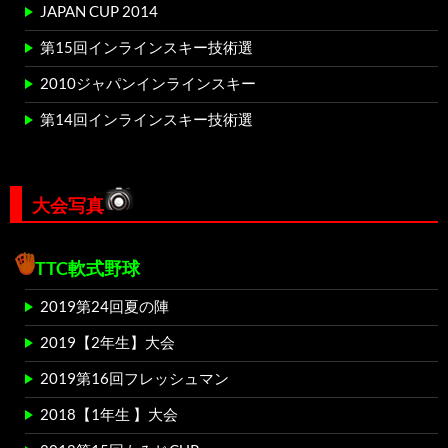
JAPAN CUP 2014
第15回インラインスキー技術選
2010ジャパンインラインスキー
第14回インラインスキー技術選
大会写真
TTC軟式野球
2019第24回夏の陣
2019【2年生】大会
2019第16回フレッシュマン
2018【1年生 】大会