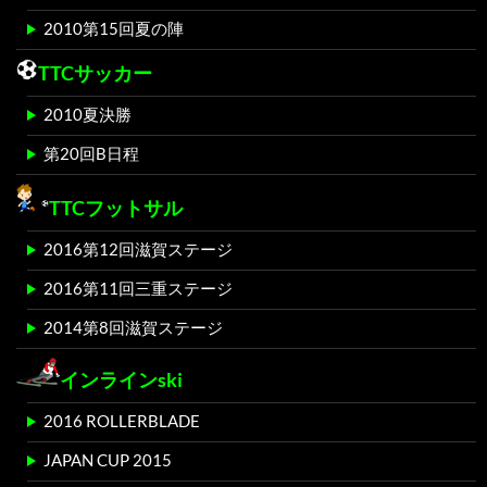
2010第15回夏の陣
TTCサッカー
2010夏決勝
第20回B日程
TTCフットサル
2016第12回滋賀ステージ
2016第11回三重ステージ
2014第8回滋賀ステージ
インラインski
2016 ROLLERBLADE
JAPAN CUP 2015