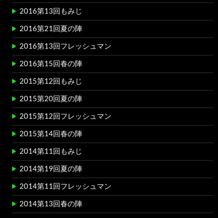
2016第13回もみじ
2016第21回夏の陣
2016第13回フレッシュマン
2016第15回春の陣
2015第12回もみじ
2015第20回夏の陣
2015第12回フレッシュマン
2015第14回春の陣
2014第11回もみじ
2014第19回夏の陣
2014第11回フレッシュマン
2014第13回春の陣