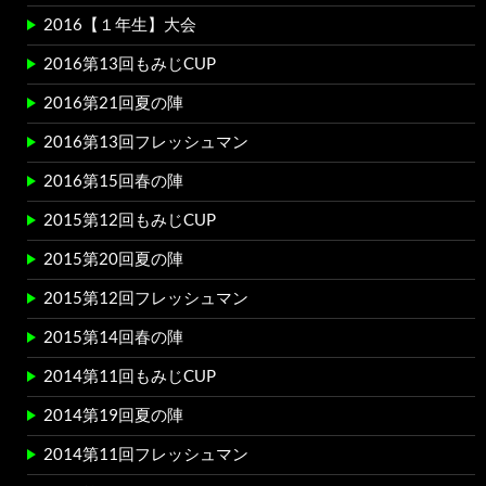
2016【１年生】大会
2016第13回もみじCUP
2016第21回夏の陣
2016第13回フレッシュマン
2016第15回春の陣
2015第12回もみじCUP
2015第20回夏の陣
2015第12回フレッシュマン
2015第14回春の陣
2014第11回もみじCUP
2014第19回夏の陣
2014第11回フレッシュマン