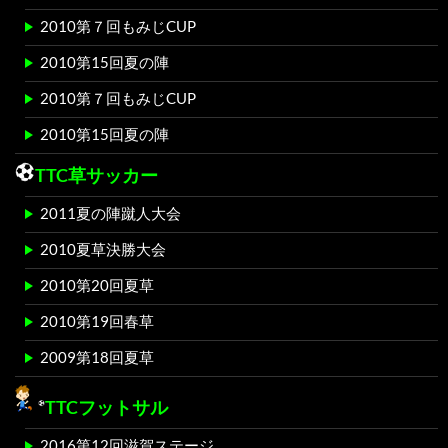
2010第７回もみじCUP
2010第15回夏の陣
2010第７回もみじCUP
2010第15回夏の陣
TTC草サッカー
2011夏の陣蹴人大会
2010夏草決勝大会
2010第20回夏草
2010第19回春草
2009第18回夏草
TTCフットサル
2016第12回滋賀ステージ