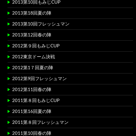
2013第10回もみじCUP
2013第18回夏の陣
2013第10回フレッシュマン
2013第12回春の陣
2012第９回もみじCUP
2012東京ドーム決戦
2012第1７回夏の陣
2012第9回フレッシュマン
2012第11回春の陣
2011第８回もみじCUP
2011第16回夏の陣
2011第８回フレッシュマン
2011第10回春の陣