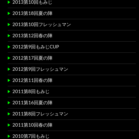
2013第10回もみじ
2013第18回夏の陣
2013第10回フレッシュマン
2013第12回春の陣
2012第9回もみじCUP
2012第17回夏の陣
2012第9回フレッシュマン
2012第11回春の陣
2011第8回もみじ
2011第16回夏の陣
2011第8回フレッシュマン
2011第10回春の陣
2010第7回もみじ