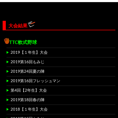
大会結果
TTC軟式野球
2019【１年生】大会
2019第16回もみじ
2019第24回夏の陣
2019第16回フレッシュマン
第4回【2年生】大会
2019第18回春の陣
2018【１年生】大会