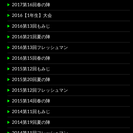
2017第16回春の陣
2016【1年生】大会
2016第13回もみじ
2016第21回夏の陣
2016第13回フレッシュマン
2016第15回春の陣
2015第12回もみじ
2015第20回夏の陣
2015第12回フレッシュマン
2015第14回春の陣
2014第11回もみじ
2014第19回夏の陣
2014第11回フレッシュマン