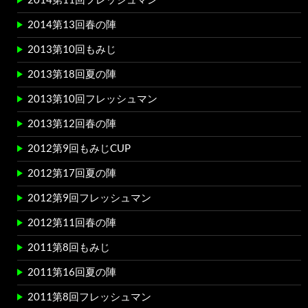
2014第13回春の陣
2013第10回もみじ
2013第18回夏の陣
2013第10回フレッシュマン
2013第12回春の陣
2012第9回もみじCUP
2012第17回夏の陣
2012第9回フレッシュマン
2012第11回春の陣
2011第8回もみじ
2011第16回夏の陣
2011第8回フレッシュマン