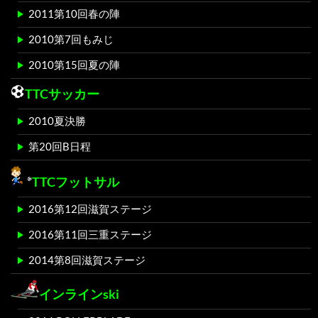
2011第10回春の陣
2010第7回もみじ
2010第15回夏の陣
TTCサッカー
2010夏決勝
第20回B日程
TTCフットサル
2016第12回滋賀ステージ
2016第11回三重ステージ
2014第8回滋賀ステージ
インラインski