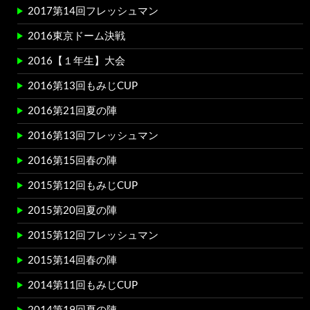
2017第14回フレッシュマン
2016東京ドーム決戦
2016【１年生】大会
2016第13回もみじCUP
2016第21回夏の陣
2016第13回フレッシュマン
2016第15回春の陣
2015第12回もみじCUP
2015第20回夏の陣
2015第12回フレッシュマン
2015第14回春の陣
2014第11回もみじCUP
2014第19回夏の陣