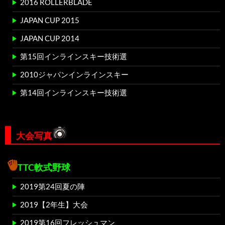
2016 ROLLERBLADE
JAPAN CUP 2015
JAPAN CUP 2014
第15回インラインスキー技術選
2010ジャパンインラインスキー
第14回インラインスキー技術選
大会写真
TTC軟式野球
2019第24回夏の陣
2019【2年生】大会
2019第16回フレッシュマン