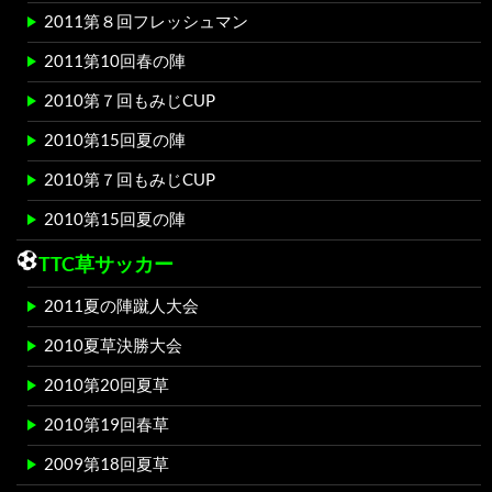
2011第８回フレッシュマン
2011第10回春の陣
2010第７回もみじCUP
2010第15回夏の陣
2010第７回もみじCUP
2010第15回夏の陣
TTC草サッカー
2011夏の陣蹴人大会
2010夏草決勝大会
2010第20回夏草
2010第19回春草
2009第18回夏草