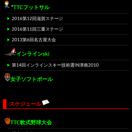
TTCフットサル
2016第12回滋賀ステージ
2016第11回三重ステージ
2013第6回名古屋大会
インラインski
第14回インラインスキー技術選IN津南2010
女子ソフトボール
スケジュール
TTC軟式野球大会