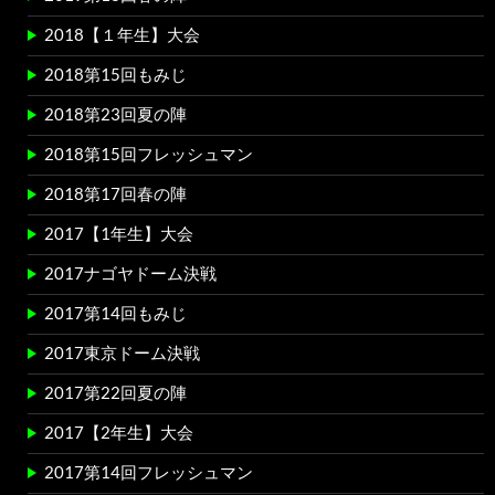
2018【１年生】大会
2018第15回もみじ
2018第23回夏の陣
2018第15回フレッシュマン
2018第17回春の陣
2017【1年生】大会
2017ナゴヤドーム決戦
2017第14回もみじ
2017東京ドーム決戦
2017第22回夏の陣
2017【2年生】大会
2017第14回フレッシュマン