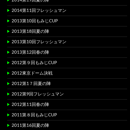
2014第11回フレッシュマン
2013第10回もみじCUP
2013第18回夏の陣
2013第10回フレッシュマン
2013第12回春の陣
2012第９回もみじCUP
2012東京ドーム決戦
2012第1７回夏の陣
2012第9回フレッシュマン
2012第11回春の陣
2011第８回もみじCUP
2011第16回夏の陣