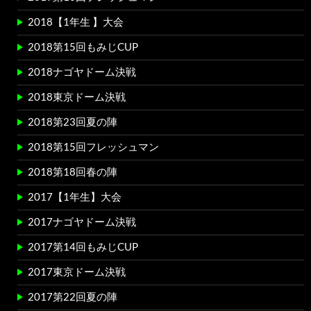
2018【1年生 】大会
2018第15回もみじCUP
2018ナゴヤドーム決戦
2018東京ドーム決戦
2018第23回夏の陣
2018第15回フレッシュマン
2018第18回春の陣
2017【1年生】大会
2017ナゴヤドーム決戦
2017第14回もみじCUP
2017東京ドーム決戦
2017第22回夏の陣