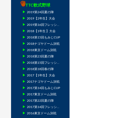
TTC軟式野球
2019第24回夏の陣
2019【2年生】大会
2019第16回フレッシュマン
2018【1年生 】大会
2018第15回もみじCUP
2018ナゴヤドーム決戦
2018東京ドーム決戦
2018第23回夏の陣
2018第15回フレッシュマン
2018第18回春の陣
2017【1年生】大会
2017ナゴヤドーム決戦
2017第14回もみじCUP
2017東京ドーム決戦
2017第22回夏の陣
2017第14回フレッシュマン
2016東京ドーム決戦