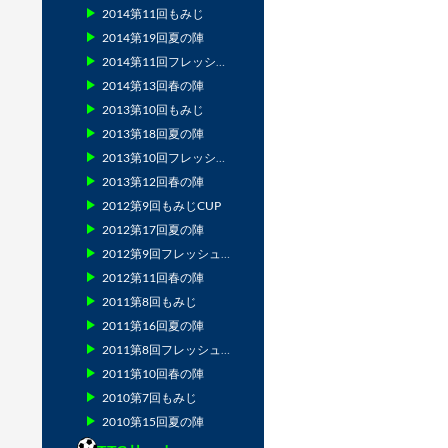
2014第11回もみじ
2014第19回夏の陣
2014第11回フレッシュマン
2014第13回春の陣
2013第10回もみじ
2013第18回夏の陣
2013第10回フレッシュマン
2013第12回春の陣
2012第9回もみじCUP
2012第17回夏の陣
2012第9回フレッシュマン
2012第11回春の陣
2011第8回もみじ
2011第16回夏の陣
2011第8回フレッシュマン
2011第10回春の陣
2010第7回もみじ
2010第15回夏の陣