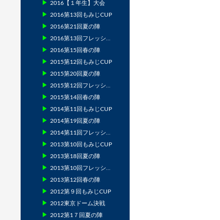
2016【１年生】大会
2016第13回もみじCUP
2016第21回夏の陣
2016第13回フレッシュマン
2016第15回春の陣
2015第12回もみじCUP
2015第20回夏の陣
2015第12回フレッシュマン
2015第14回春の陣
2014第11回もみじCUP
2014第19回夏の陣
2014第11回フレッシュマン
2013第10回もみじCUP
2013第18回夏の陣
2013第10回フレッシュマン
2013第12回春の陣
2012第９回もみじCUP
2012東京ドーム決戦
2012第1７回夏の陣