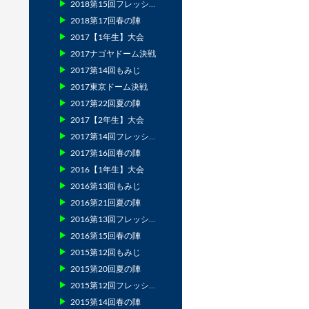
2018第15回フレッシュマン
2018第17回春の陣
2017【1年生】大会
2017ナゴヤドーム決戦
2017第14回もみじ
2017東京ドーム決戦
2017第22回夏の陣
2017【2年生】大会
2017第14回フレッシュマン
2017第16回春の陣
2016【1年生】大会
2016第13回もみじ
2016第21回夏の陣
2016第13回フレッシュマン
2016第15回春の陣
2015第12回もみじ
2015第20回夏の陣
2015第12回フレッシュマン
2015第14回春の陣