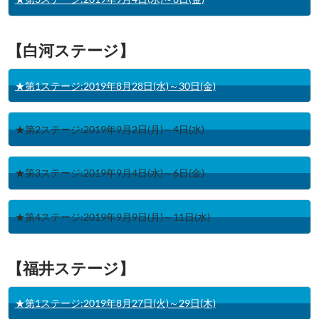
【白河ステージ】
★第1ステージ:2019年8月28日(水)～30日(金)
★第2ステージ:2019年9月2日(月)～4日(水)
★第3ステージ:2019年9月4日(水)～6日(金)
★第4ステージ:2019年9月9日(月)～11日(水)
【福井ステージ】
★第1ステージ:2019年8月27日(火)～29日(木)