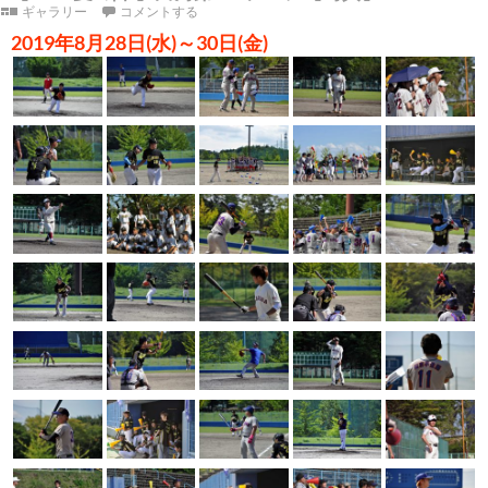
ギャラリー
コメントする
2019年8月28日(水)～30日(金)