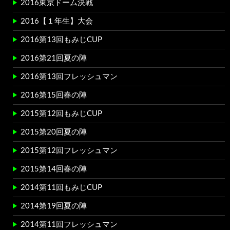
2016東京ドーム決戦
2016【１年生】大会
2016第13回もみじCUP
2016第21回夏の陣
2016第13回フレッシュマン
2016第15回春の陣
2015第12回もみじCUP
2015第20回夏の陣
2015第12回フレッシュマン
2015第14回春の陣
2014第11回もみじCUP
2014第19回夏の陣
2014第11回フレッシュマン