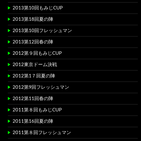
2013第10回もみじCUP
2013第18回夏の陣
2013第10回フレッシュマン
2013第12回春の陣
2012第９回もみじCUP
2012東京ドーム決戦
2012第1７回夏の陣
2012第9回フレッシュマン
2012第11回春の陣
2011第８回もみじCUP
2011第16回夏の陣
2011第８回フレッシュマン