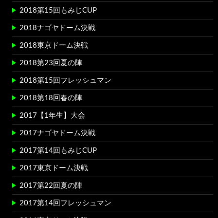
2018第15回もみじCUP
2018ナゴヤドーム決戦
2018東京ドーム決戦
2018第23回夏の陣
2018第15回フレッシュマン
2018第18回春の陣
2017【1年生】大会
2017ナゴヤドーム決戦
2017第14回もみじCUP
2017東京ドーム決戦
2017第22回夏の陣
2017第14回フレッシュマン