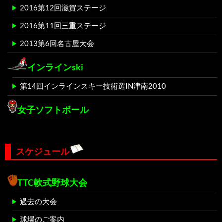
2016第12回滋賀ステージ
2016第11回三重ステージ
2013第6回名古屋大会
インラインski
第14回インラインスキー技術選IN津南2010
女子ソフトボール
スケジュール
TTC軟式野球大会
過去の大会
球場のご案内