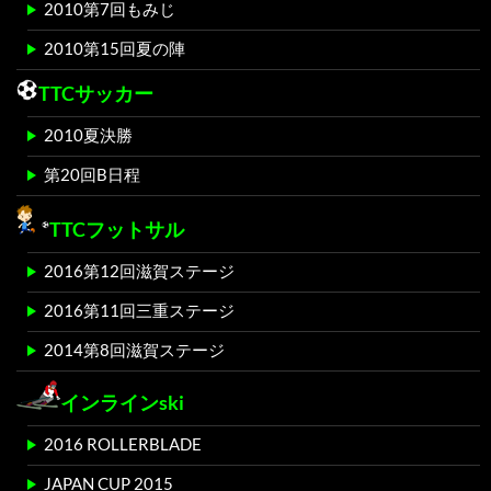
2010第7回もみじ
2010第15回夏の陣
TTCサッカー
2010夏決勝
第20回B日程
TTCフットサル
2016第12回滋賀ステージ
2016第11回三重ステージ
2014第8回滋賀ステージ
インラインski
2016 ROLLERBLADE
JAPAN CUP 2015