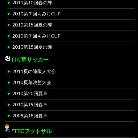
2011第10回春の陣
2010第７回もみじCUP
2010第15回夏の陣
2010第７回もみじCUP
2010第15回夏の陣
TTC草サッカー
2011夏の陣蹴人大会
2010夏草決勝大会
2010第20回夏草
2010第19回春草
2009第18回夏草
TTCフットサル