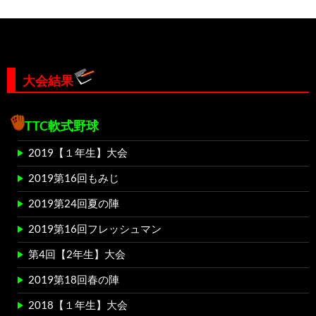
ン
大会結果
TTC軟式野球
2019【１年生】大会
2019第16回もみじ
2019第24回夏の陣
2019第16回フレッシュマン
第4回【2年生】大会
2019第18回春の陣
2018【１年生】大会