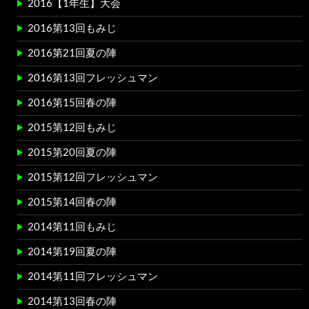
2016【1年生】大会
2016第13回もみじ
2016第21回夏の陣
2016第13回フレッシュマン
2016第15回春の陣
2015第12回もみじ
2015第20回夏の陣
2015第12回フレッシュマン
2015第14回春の陣
2014第11回もみじ
2014第19回夏の陣
2014第11回フレッシュマン
2014第13回春の陣