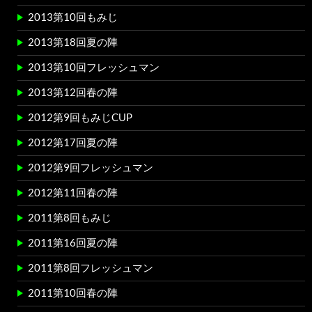
2013第10回もみじ
2013第18回夏の陣
2013第10回フレッシュマン
2013第12回春の陣
2012第9回もみじCUP
2012第17回夏の陣
2012第9回フレッシュマン
2012第11回春の陣
2011第8回もみじ
2011第16回夏の陣
2011第8回フレッシュマン
2011第10回春の陣