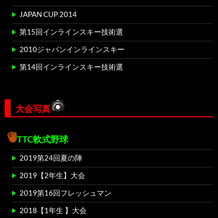
JAPAN CUP 2014
第15回インラインスキー技術選
2010ジャパンインラインスキー
第14回インラインスキー技術選
大会写真
TTC軟式野球
2019第24回夏の陣
2019【2年生】大会
2019第16回フレッシュマン
2018【1年生 】大会