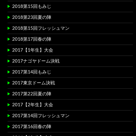
2018第15回もみじ
2018第23回夏の陣
2018第15回フレッシュマン
2018第17回春の陣
2017【1年生】大会
2017ナゴヤドーム決戦
2017第14回もみじ
2017東京ドーム決戦
2017第22回夏の陣
2017【2年生】大会
2017第14回フレッシュマン
2017第16回春の陣