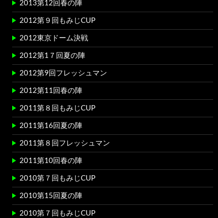
2013第12回春の陣
2012第９回もみじCUP
2012東京ドーム決戦
2012第1７回夏の陣
2012第9回フレッシュマン
2012第11回春の陣
2011第８回もみじCUP
2011第16回夏の陣
2011第８回フレッシュマン
2011第10回春の陣
2010第７回もみじCUP
2010第15回夏の陣
2010第７回もみじCUP