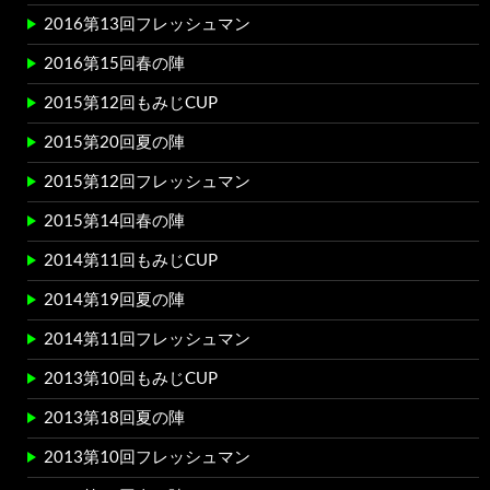
2016第13回フレッシュマン
2016第15回春の陣
2015第12回もみじCUP
2015第20回夏の陣
2015第12回フレッシュマン
2015第14回春の陣
2014第11回もみじCUP
2014第19回夏の陣
2014第11回フレッシュマン
2013第10回もみじCUP
2013第18回夏の陣
2013第10回フレッシュマン