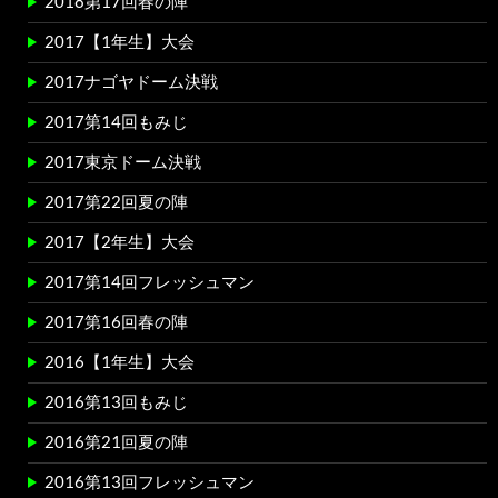
2018第17回春の陣
2017【1年生】大会
2017ナゴヤドーム決戦
2017第14回もみじ
2017東京ドーム決戦
2017第22回夏の陣
2017【2年生】大会
2017第14回フレッシュマン
2017第16回春の陣
2016【1年生】大会
2016第13回もみじ
2016第21回夏の陣
2016第13回フレッシュマン