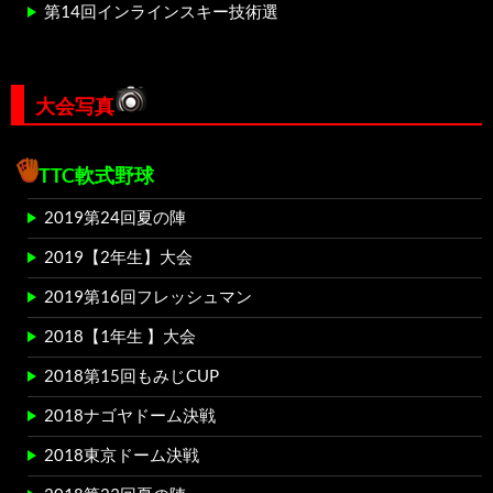
第14回インラインスキー技術選
大会写真
TTC軟式野球
2019第24回夏の陣
2019【2年生】大会
2019第16回フレッシュマン
2018【1年生 】大会
2018第15回もみじCUP
2018ナゴヤドーム決戦
2018東京ドーム決戦