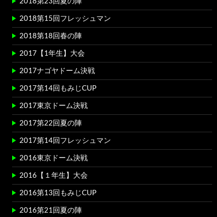
2018第23回夏の陣
2018第15回フレッシュマン
2018第18回春の陣
2017【1年生】大会
2017ナゴヤドーム決戦
2017第14回もみじCUP
2017東京ドーム決戦
2017第22回夏の陣
2017第14回フレッシュマン
2016東京ドーム決戦
2016【１年生】大会
2016第13回もみじCUP
2016第21回夏の陣