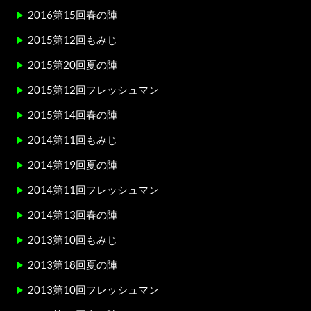
2016第15回春の陣
2015第12回もみじ
2015第20回夏の陣
2015第12回フレッシュマン
2015第14回春の陣
2014第11回もみじ
2014第19回夏の陣
2014第11回フレッシュマン
2014第13回春の陣
2013第10回もみじ
2013第18回夏の陣
2013第10回フレッシュマン