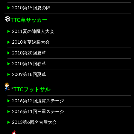
2010第15回夏の陣
TTC草サッカー
2011夏の陣蹴人大会
2010夏草決勝大会
2010第20回夏草
2010第19回春草
2009第18回夏草
TTCフットサル
2016第12回滋賀ステージ
2016第11回三重ステージ
2013第6回名古屋大会