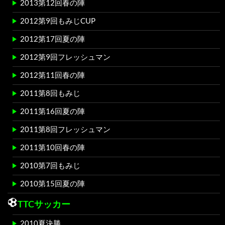
2013第12回春の陣
2012第9回もみじCUP
2012第17回夏の陣
2012第9回フレッシュマン
2012第11回春の陣
2011第8回もみじ
2011第16回夏の陣
2011第8回フレッシュマン
2011第10回春の陣
2010第7回もみじ
2010第15回夏の陣
TTCサッカー
2010夏決勝