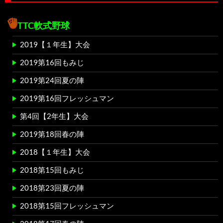
TTC軟式野球
2019【１年生】大会
2019第16回もみじ
2019第24回夏の陣
2019第16回フレッシュマン
第4回【2年生】大会
2019第18回春の陣
2018【１年生】大会
2018第15回もみじ
2018第23回夏の陣
2018第15回フレッシュマン