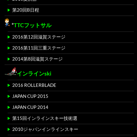
第20回B日程
TTCフットサル
2016第12回滋賀ステージ
2016第11回三重ステージ
2014第8回滋賀ステージ
インラインski
2016 ROLLERBLADE
JAPAN CUP 2015
JAPAN CUP 2014
第15回インラインスキー技術選
2010ジャパンインラインスキー