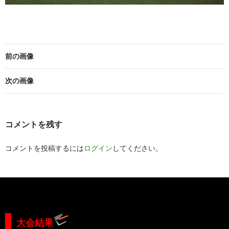
前の画像
次の画像
コメントを残す
コメントを投稿するには
ログイン
してください。
大会結果